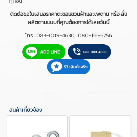
ทุกชิ้น
ติดต่อขอใบเสนอราคาตะขอแขวนฝ้าและเพดาน หรือ สั่ง
ผลิตตามแบบที่คุณต้องการได้เลยวันนี้
โทร :
083-009-4630
,
080-116-6756
สินค้าเกี่ยวข้อง