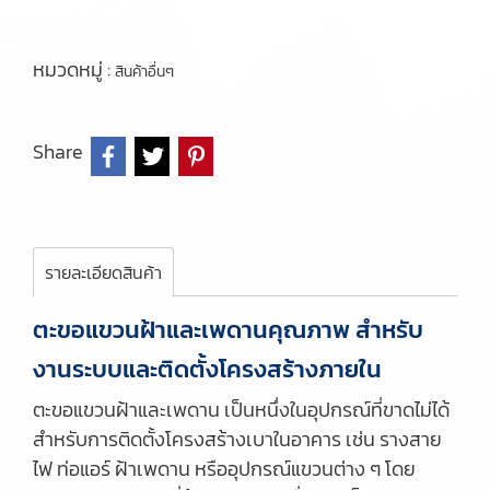
หมวดหมู่ :
สินค้าอื่นๆ
Share
รายละเอียดสินค้า
ตะขอแขวนฝ้าและเพดานคุณภาพ สำหรับ
งานระบบและติดตั้งโครงสร้างภายใน
ตะขอแขวนฝ้าและเพดาน เป็นหนึ่งในอุปกรณ์ที่ขาดไม่ได้
สำหรับการติดตั้งโครงสร้างเบาในอาคาร เช่น รางสาย
ไฟ ท่อแอร์ ฝ้าเพดาน หรืออุปกรณ์แขวนต่าง ๆ โดย