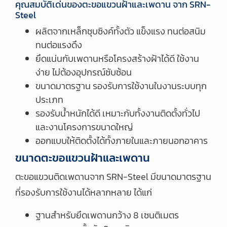
คุณสมบัติเด่นของตะขอแขวนฝ้าและเพดาน จาก SRN-
Steel
ผลิตจากเหล็กชุบซิงค์ทั้งตัว แข็งแรง ทนต่อสนิม
ทนต่อแรงดึง
ยึดแน่นกับเพดานหรือโครงสร้างฝ้าได้ดี ใช้งาน
ง่าย ไม่ต้องอุปกรณ์ซับซ้อน
ขนาดมาตรฐาน รองรับการใช้งานในงานระบบทุก
ประเภท
รองรับน้ำหนักได้ดี เหมาะกับทั้งงานติดตั้งทั่วไป
และงานโครงการขนาดใหญ่
ออกแบบให้ติดตั้งได้ทั้งภายในและภายนอกอาคาร
ขนาดตะขอแขวนฝ้าและเพดาน
ตะขอแขวนติดเพดานจาก SRN-Steel มีขนาดมาตรฐาน
ที่รองรับการใช้งานได้หลากหลาย ได้แก่
ฐานสำหรับยึดเพดานกว้าง 8 เซนติเมตร