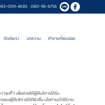
083-009-4630
,
080-116-6756
ติดต่อเรา
บทความ
คำถามที่พบบ่อย
ุกกี้") เพื่อช่วยให้ผู้ใช้บริการได้รับ
ช้บริการได้ดียิ่งขึ้น เมื่อท่านเข้าใช้งาน