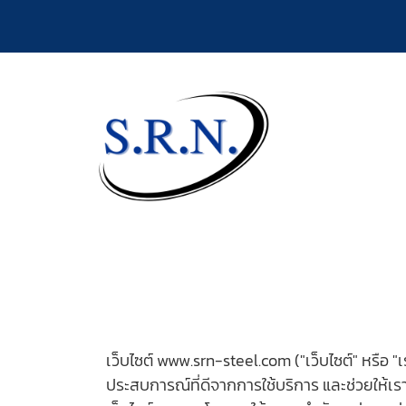
เว็บไซต์ www.srn-steel.com ("เว็บไซต์" หรือ "เรา
ประสบการณ์ที่ดีจากการใช้บริการ และช่วยให้เร