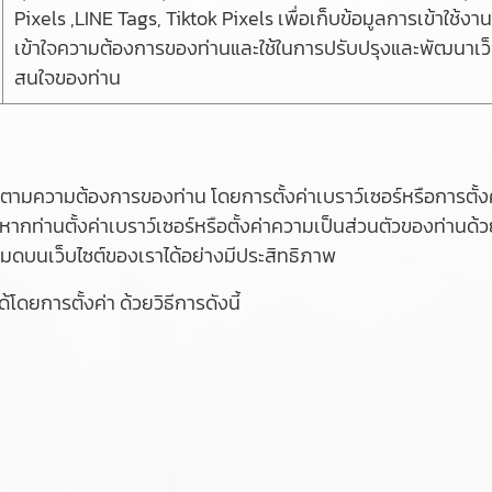
Pixels ,LINE Tags, Tiktok Pixels เพื่อเก็บข้อมูลการเข้าใช้งาน
เข้าใจความต้องการของท่านและใช้ในการปรับปรุงและพัฒนาเ
สนใจของท่าน
ามความต้องการของท่าน โดยการตั้งค่าเบราว์เซอร์หรือการตั้งค่
ากท่านตั้งค่าเบราว์เซอร์หรือตั้งค่าความเป็นส่วนตัวของท่านด
หมดบนเว็บไซต์ของเราได้อย่างมีประสิทธิภาพ
โดยการตั้งค่า ด้วยวิธีการดังนี้