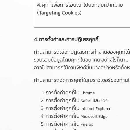
4. คุกกี้เพื่อการโฆษณาไปยังกลุ่มเป้าหมาย
(Targeting Cookies)
4. การตั้งค่าและการปฏิเสธคุกกี้
ท่านสามารถเลือกปฏิเสธการทำงานของคุกกี้ได้ต
รวบรวมข้อมูลโดยคุกกี้ในอนาคต อย่างไรก็ตาม ห
อาจไม่สามารถใช้งานฟังก์ชั่นบางอย่างหรือทั้ง
ท่านสามารถจัดการคุกกี้ในเบราว์เซอร์ของท่านได้
การตั้งค่าคุกกี้ใน
Chrome
การตั้งค่าคุกกี้ใน
และ
Safari
iOS
การตั้งค่าคุกกี้ใน
Internet Explorer
การตั้งค่าคุกกี้ใน
Microsoft Edge
การตั้งค่าคุกกี้ใน
Firefox