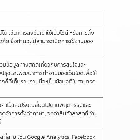
ด้ เช่น การลงชื่อเข้าใช้เว็บไซต์ หรือการสั่ง
อดภัย ซึ่งท่านจะไม่สามารถปิดการใช้งานของ
บรวมข้อมูลทางสถิติเกี่ยวกับการสนใจและ
ปรับปรุงและพัฒนาการทำงานของเว็บไซต์เพื่อให้
กี้ที่เก็บรวบรวมนี้จะเป็นข้อมูลที่ไม่สามารถ
้ตั้งค่าไว้และปรับเปลี่ยนไปตามพฤติกรรมและ
ดจำการตั้งค่าภาษา, จดจำสินค้าล่าสุดที่ท่าน
์
ุคคลที่สาม เช่น Google Analytics, Facebook