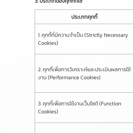
3. ประเภทของคุกกี้ที่ใช้
ประเภทคุกกี้
1. คุกกี้ที่มีความจำเป็น (Strictly Necessary
Cookies)
2. คุกกี้เพื่อการวิเคราะห์และประเมินผลการใช้
งาน (Performance Cookies)
3. คุกกี้เพื่อการใช้งานเว็บไซต์ (Function
Cookies)