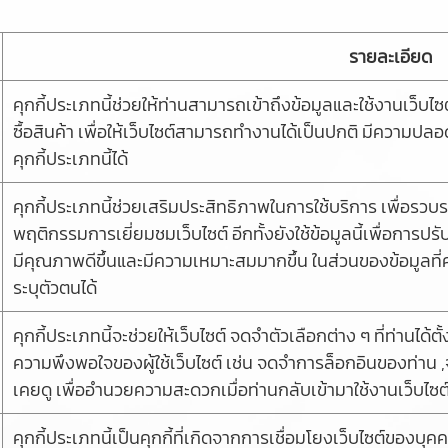
รายละเอียด
คุกกี้ประเภทนี้ช่วยให้ท่านสามารถเข้าถึงข้อมูลและใช้งานเว็บไซต์ไ
ซื้อสินค้า เพื่อให้เว็บไซต์สามารถทำงานได้เป็นปกติ มีความปล
คุกกี้ประเภทนี้ได้
คุกกี้ประเภทนี้ช่วยเสริมประสิทธิภาพในการใช้บริการ เพื่อรว
พฤติกรรมการเยี่ยมชมเว็บไซต์ อีกทั้งยังใช้ข้อมูลนี้เพื่อการ
มีคุณภาพดีขึ้นและมีความเหมาะสมมากขึ้น ในส่วนของข้อมูลที่คุก
ระบุตัวตนได้
คุกกี้ประเภทนี้จะช่วยให้เว็บไซต์ จดจำตัวเลือกต่าง ๆ ที่ท่านได
ความพึงพอใจของผู้ใช้เว็บไซต์ เช่น จดจำการล็อกอินของท่าน ,จ
เคยดู เพื่ออำนวยความสะดวกเมื่อท่านกลับเข้ามาใช้งานเว็บไซต
คุกกี้ประเภทนี้เป็นคุกกี้ที่เกิดจากการเชื่อมโยงเว็บไซต์ของบ