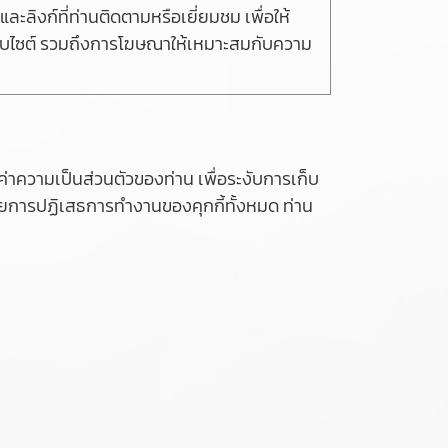
และลิงก์ที่ท่านติดตามหรือเยี่ยมชม เพื่อให้
ว็บไซต์ รวมถึงการโฆษณาให้เหมาะสมกับความ
าความเป็นส่วนตัวของท่าน เพื่อระงับการเก็บ
้วยการปฏิเสธการทำงานของคุกกี้ทั้งหมด ท่าน