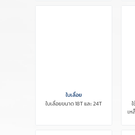
ใบเลื่อย
ใบเลื่อยขนาด 18T และ 24T
ใ
เหล