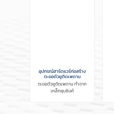
อุปกรณ์ฮาร์ดแวร์ก่อสร้าง
ตะขอตัวยูติดเพดาน
ตะขอตัวยูติดเพดาน ทำจาก
เหล็กชุบซิงค์