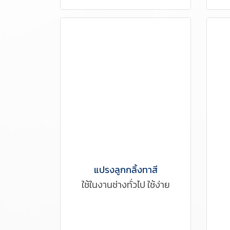
แปรงลูกกลิ้งทาสี
ใช้ในงานช่างทั่วไป ใช้ง่าย