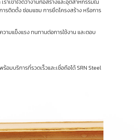
 เราเข้าใจดีว่างานก่อสร้างและอุตสาหกรรมใน
็นการติดตั้ง ซ่อมแซม การยึดโครงสร้าง หรือการ
ด้านความแข็งแรง ทนทานต่อการใช้งาน และตอบ
ร้อมบริการที่รวดเร็วและเชื่อถือได้ SRN Steel