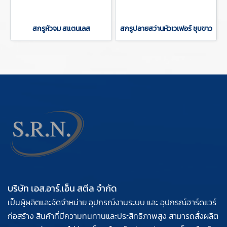
สกรูหัวจม สแตนเลส
สกรูปลายสว่านหัวเวเฟอร์ ชุบขาว
บริษัท เอส.อาร์.เอ็น สตีล จำกัด
เป็นผู้ผลิตและจัดจำหน่าย อุปกรณ์งานระบบ และ อุปกรณ์ฮาร์ดแวร์
ก่อสร้าง สินค้าที่มีความทนทานและประสิทธิภาพสูง สามารถสั่งผลิต