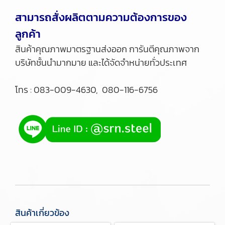
สามารถสั่งผลิตตามความต้องการของ
ลูกค้า
สินค้าคุณภาพมาตรฐานส่งออก การันตีคุณภาพจาก
บริษัทชั้นนำมากมาย และได้จัดจำหน่ายทั่วประเทศ
โทร : 083-009-4630, 080-116-6756
สินค้าเกี่ยวข้อง