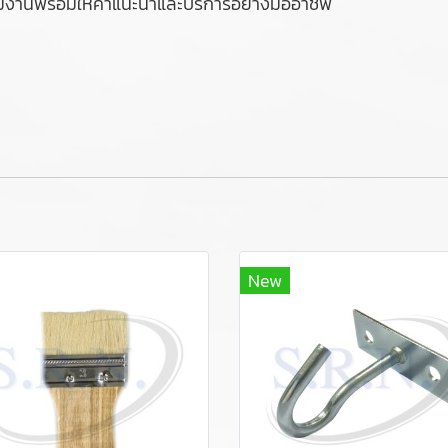
 ทีมงานพร้อมให้คำแนะนำและบริการอย่างมืออาชีพ
New