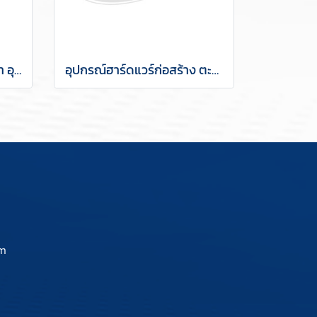
ตะขอแขวนติดเพดานและฝ้า อุปกรณ์ฮาร์ดแวร์ก่อสร้าง
อุปกรณ์ฮาร์ดแวร์ก่อสร้าง ตะขอตัวยูติดเพดาน
om