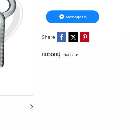
Message Us
Share
หมวดหมู่ :
สินค้าอื่นๆ