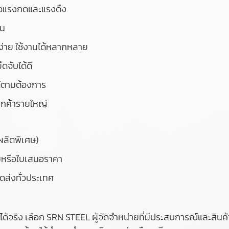
่อแรงกดและแรงดึง
าน
นง่าย ใช้งานได้หลากหลาย
ดจับได้ดี
ด้ตามต้องการ
ูกค้ารายใหญ่
ผลิตพิเศษ)
ิมหรือใบเสนอราคา
ดส่งทั่วประเทศ
ด้จริง เลือก SRN STEEL ผู้จัดจำหน่ายที่มีประสบการณ์และสินค้