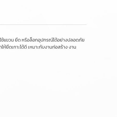
ถใช้แขวน ยึด หรือล็อกอุปกรณ์ได้อย่างปลอดภัย
ห้ยึดเกาะได้ดี เหมาะกับงานก่อสร้าง งาน