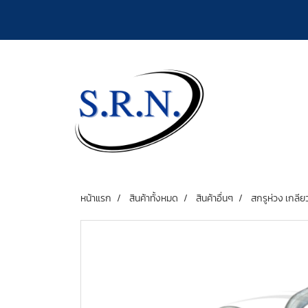
หน้าแรก
สินค้าทั้งหมด
สินค้าอื่นๆ
สกรูห่วง เกลี