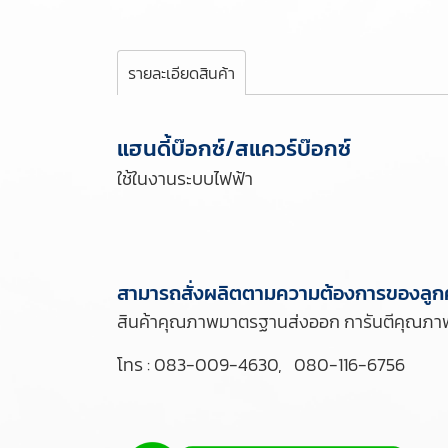
รายละเอียดสินค้า
แฮนดี้บ๊อกซ์/สแควร์บ๊อกซ์
ใช้ในงานระบบไฟฟ้า
สามารถสั่งผลิตตามความต้องการของลูกค
สินค้าคุณภาพมาตรฐานส่งออก การันตีคุณภาพจ
โทร : 
083-009-4630
,   
080-116-6756