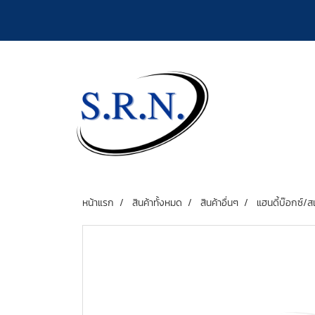
หน้าแรก
สินค้าทั้งหมด
สินค้าอื่นๆ
แฮนดี้บ๊อกซ์/ส