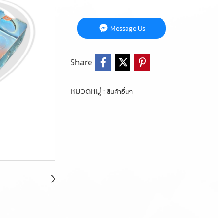
Message Us
Share
หมวดหมู่ :
สินค้าอื่นๆ