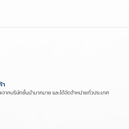
้า
ากบริษัทชั้นนำมากมาย และได้จัดจำหน่ายทั่วประเทศ