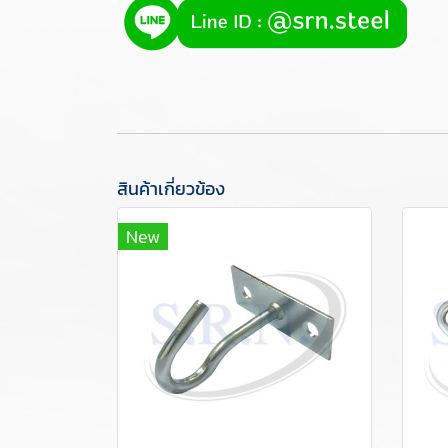
สินค้าเกี่ยวข้อง
New