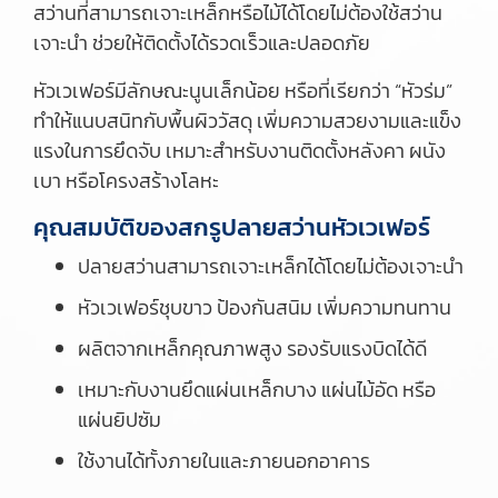
สว่านที่สามารถเจาะเหล็กหรือไม้ได้โดยไม่ต้องใช้สว่าน
เจาะนำ ช่วยให้ติดตั้งได้รวดเร็วและปลอดภัย
หัวเวเฟอร์มีลักษณะนูนเล็กน้อย หรือที่เรียกว่า “หัวร่ม”
ทำให้แนบสนิทกับพื้นผิววัสดุ เพิ่มความสวยงามและแข็ง
แรงในการยึดจับ เหมาะสำหรับงานติดตั้งหลังคา ผนัง
เบา หรือโครงสร้างโลหะ
คุณสมบัติของสกรูปลายสว่านหัวเวเฟอร์
ปลายสว่านสามารถเจาะเหล็กได้โดยไม่ต้องเจาะนำ
หัวเวเฟอร์ชุบขาว ป้องกันสนิม เพิ่มความทนทาน
ผลิตจากเหล็กคุณภาพสูง รองรับแรงบิดได้ดี
เหมาะกับงานยึดแผ่นเหล็กบาง แผ่นไม้อัด หรือ
แผ่นยิปซัม
ใช้งานได้ทั้งภายในและภายนอกอาคาร