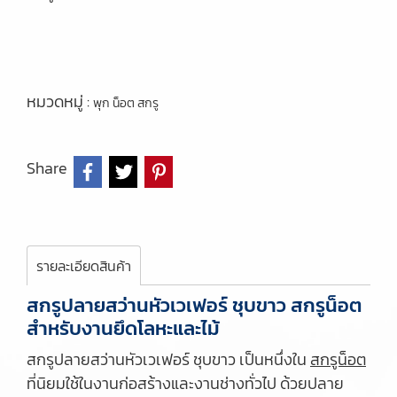
หมวดหมู่ :
พุก น็อต สกรู
Share
รายละเอียดสินค้า
สกรูปลายสว่านหัวเวเฟอร์ ชุบขาว สกรูน็อต
สำหรับงานยึดโลหะและไม้
สกรูปลายสว่านหัวเวเฟอร์ ชุบขาว เป็นหนึ่งใน
สกรูน็อต
ที่นิยมใช้ในงานก่อสร้างและงานช่างทั่วไป ด้วยปลาย