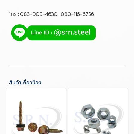
โทร : 
083-009-4630
,  
080-116-6756
สินค้าเกี่ยวข้อง