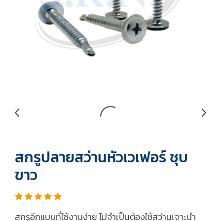
สกรูปลายสว่านหัวเวเฟอร์ ชุบ
ขาว
สกรูอีกแบบที่ใช้งานง่าย ไม่จำเป็นต้องใช้สว่านเจาะนำ