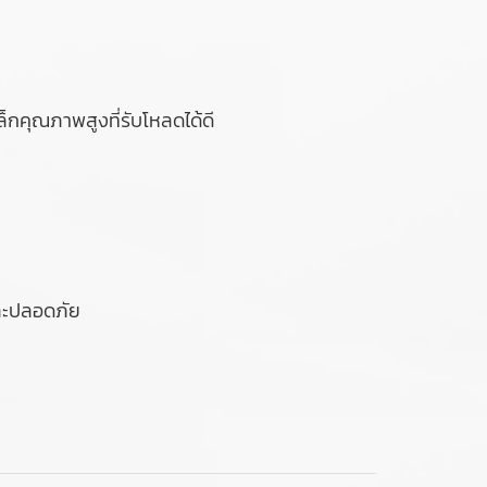
ล็กคุณภาพสูงที่รับโหลดได้ดี
และปลอดภัย