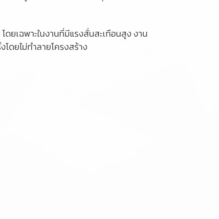
ัว โดยเฉพาะในงานที่มีแรงสั่นสะเทือนสูง งาน
ั้งโดยไม่ทำลายโครงสร้าง