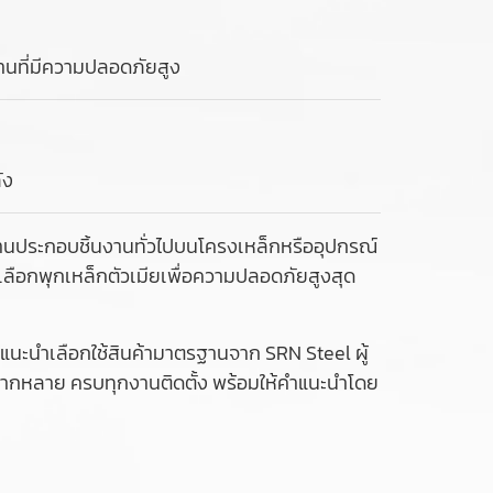
งานที่มีความปลอดภัยสูง
ัง
นงานประกอบชิ้นงานทั่วไปบนโครงเหล็กหรืออุปกรณ์
วรเลือกพุกเหล็กตัวเมียเพื่อความปลอดภัยสูงสุด
นะนำเลือกใช้สินค้ามาตรฐานจาก SRN Steel ผู้
าหลากหลาย ครบทุกงานติดตั้ง พร้อมให้คำแนะนำโดย