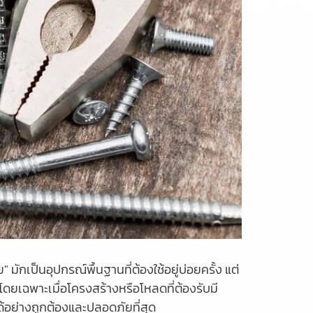
มักเป็นอุปกรณ์พื้นฐานที่ต้องใช้อยู่บ่อยครั้ง แต่
โดยเฉพาะเมื่อโครงสร้างหรือโหลดที่ต้องรับมี
้อย่างถูกต้องและปลอดภัยที่สุด