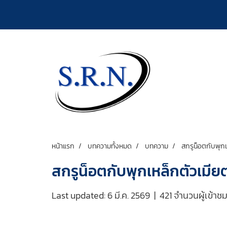
หน้าแรก
บทความทั้งหมด
บทความ
สกรูน็อตกับพุกเ
สกรูน็อตกับพุกเหล็กตัวเมียต
Last updated: 6 มี.ค. 2569
|
421 จำนวนผู้เข้าช